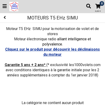
0
0,00 €
MOTEURS T5 EHz SIMU
Moteur T5 EHz SIMU pour la motorisation de volet et de
stores
Moteur électronique radio
alliant intelligence et
polyvalence.
Cliquez sur le produit pour découvrir les déclinaisons
du moteur
Garantie 5 ans + 2 ans*
(* exclusivité les1000volets.com
avec conditions identiques à la garantie initiale pour les 2
années supplémentaires à compter du 1er janvier 2018)
La catégorie ne contient aucun produit