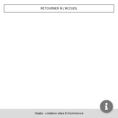
RETOURNER À L'ACCUEIL
Oxatis - création sites E-Commerce