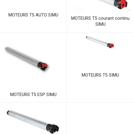
MOTEURS T5 AUTO SIMU
MOTEURS T5 courant continu
SIMU
MOTEURS T5 SIMU
MOTEURS T5 ESP SIMU