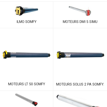
ILMO SOMFY
MOTEURS DMI 5 SIMU
MOTEURS LT 50 SOMFY
MOTEURS SOLUS 2 PA SOMFY.