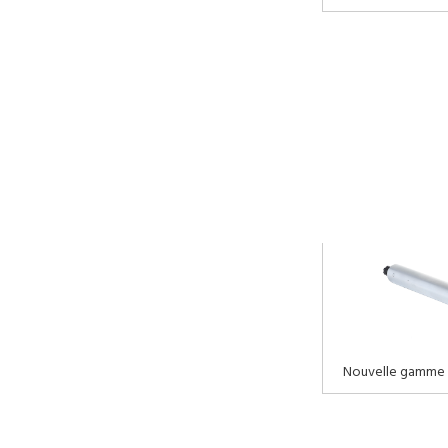
Nouvelle gamme 