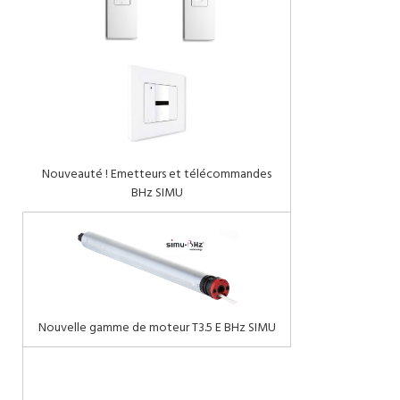
Nouveauté ! Emetteurs et télécommandes
BHz SIMU
Nouvelle gamme de moteur T3.5 E BHz SIMU