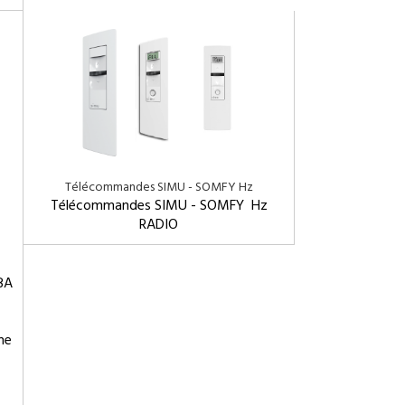
Télécommandes SIMU - SOMFY Hz
Télécommandes SIMU - SOMFY Hz
RADIO
BA
ne