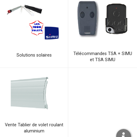
Télécommandes TSA + SIMU
Solutions solaires
et TSA SIMU
Vente Tablier de volet roulant
aluminium