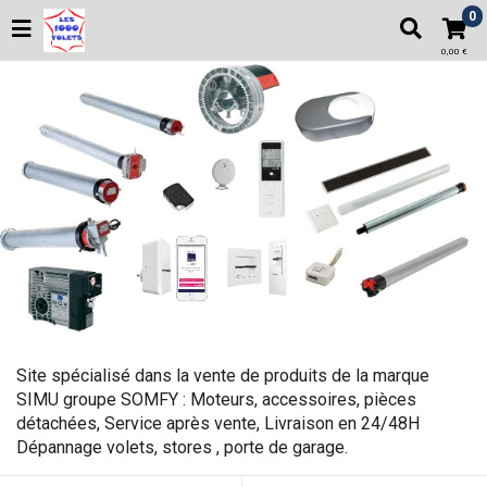
0
0,00 €
Site spécialisé dans la vente de produits de la marque
SIMU groupe SOMFY : Moteurs, accessoires, pièces
détachées, Service après vente, Livraison en 24/48H
Dépannage volets, stores , porte de garage.