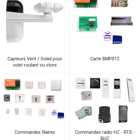
Carte BMP012
Capteurs Vent / Soleil pour
volet roulant ou store
Commandes radio HZ - RTS -
Commandes filaires
BHZ