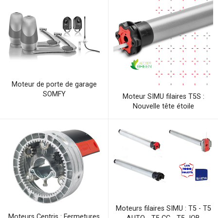
Moteur de porte de garage
SOMFY
Moteur SIMU filaires T5S :
Nouvelle tête étoile
Moteurs filaires SIMU : T5 - T5
Moteurs Centris : Fermetures