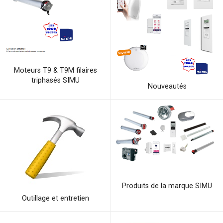
Moteurs T9 & T9M filaires
triphasés SIMU
Nouveautés
Produits de la marque SIMU
Outillage et entretien