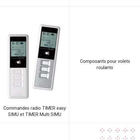
Composants pour volets
roulants
Commandes radio TIMER easy
SIMU et TIMER Multi SIMU