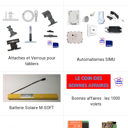
Attaches et Verrous pour
Automatismes SIMU
tabliers
Bonnes affaires : les 1000
volets
Batterie Solaire M-SOFT