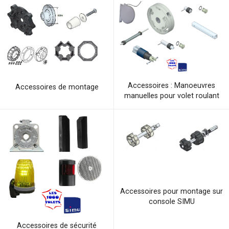
Accessoires : Manoeuvres
Accessoires de montage
manuelles pour volet roulant
Accessoires pour montage sur
console SIMU
Accessoires de sécurité