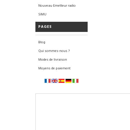
Nouveau Emetteur radio
SIMU
PAGES
Blog
Qui sommes-nous ?
Modes de livraison
Moyens de paiement