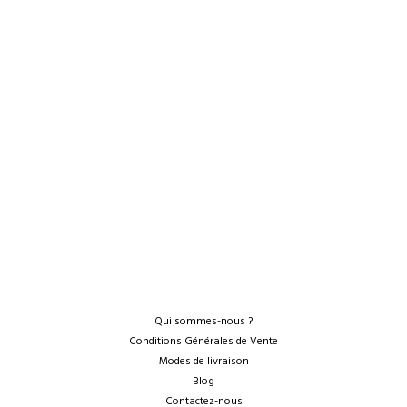
Qui sommes-nous ?
Conditions Générales de Vente
Modes de livraison
Blog
Contactez-nous