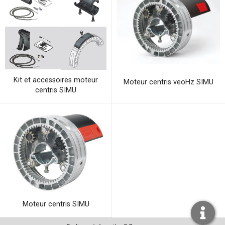
Kit et accessoires moteur
Moteur centris veoHz SIMU
centris SIMU
Moteur centris SIMU