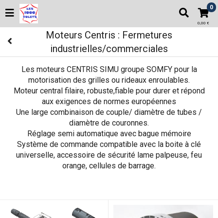
0
0,00 €
Moteurs Centris : Fermetures
industrielles/commerciales
Les moteurs CENTRIS SIMU groupe SOMFY pour la
motorisation des grilles ou rideaux enroulables.
Moteur central filaire, robuste,fiable pour durer et répond
aux exigences de normes européennes
Une large combinaison de couple/ diamètre de tubes /
diamètre de couronnes.
Réglage semi automatique avec bague mémoire
Système de commande compatible avec la boite à clé
universelle, accessoire de sécurité lame palpeuse, feu
orange, cellules de barrage.