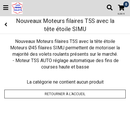
0
0,00 €
Nouveaux Moteurs filaires T5S avec la
tête étoile SIMU
Nouveaux Moteurs filaires T5S avec la tête étoile
Moteurs Ø45 filaires SIMU permettent de motoriser la
majorité des volets roulants présents sur le marché.
- Moteur T5S AUTO réglage automatique des fins de
courses haute et basse
La catégorie ne contient aucun produit
RETOURNER À L'ACCUEIL