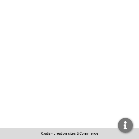
Oxatis - création sites E-Commerce