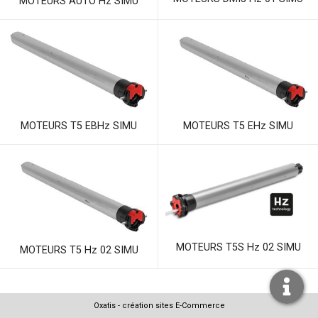
MOTEURS AUTO Hz SIMU
MOTEURS T5 EBHz SIMU
MOTEURS T5 EHz SIMU
MOTEURS T5S Hz 02 SIMU
MOTEURS T5 Hz 02 SIMU
Oxatis - création sites E-Commerce