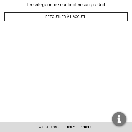
La catégorie ne contient aucun produit
RETOURNER À L'ACCUEIL
Oxatis - création sites E-Commerce