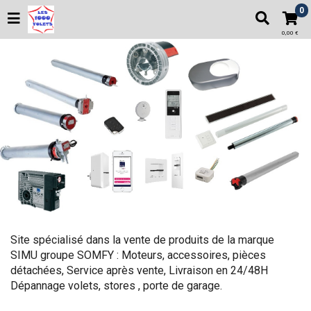
0
0,00 €
Site spécialisé dans la vente de produits de la marque
SIMU groupe SOMFY : Moteurs, accessoires, pièces
détachées, Service après vente, Livraison en 24/48H
Dépannage volets, stores , porte de garage.