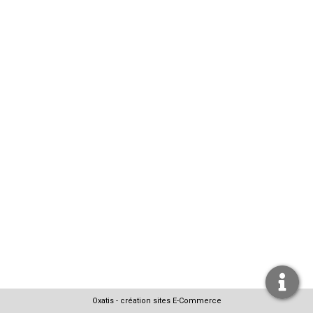
Oxatis - création sites E-Commerce