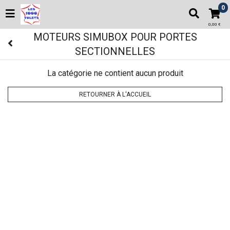
0
0,00 €
MOTEURS SIMUBOX POUR PORTES
SECTIONNELLES
La catégorie ne contient aucun produit
RETOURNER À L'ACCUEIL