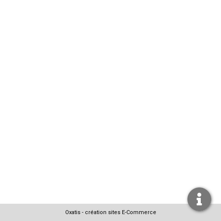
Oxatis - création sites E-Commerce