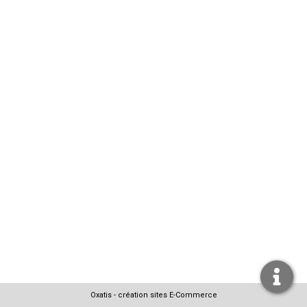
Oxatis - création sites E-Commerce