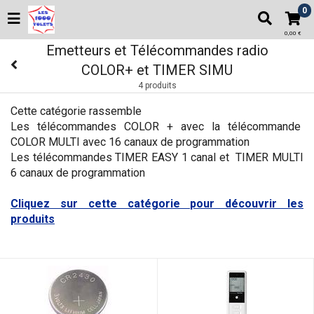
0
0,00 €
Emetteurs et Télécommandes radio
COLOR+ et TIMER SIMU
4 produits
Cette catégorie rassemble
Les télécommandes COLOR + avec la télécommande
COLOR MULTI
avec 16 canaux de programmation
Les télécommandes TIMER EASY 1 canal et TIMER MULTI
6 canaux de programmation
Cliquez sur cette catégorie pour découvrir les
produits