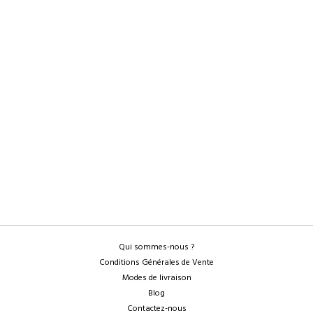
Qui sommes-nous ?
Conditions Générales de Vente
Modes de livraison
Blog
Contactez-nous