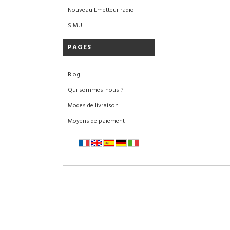
Nouveau Emetteur radio
SIMU
PAGES
Blog
Qui sommes-nous ?
Modes de livraison
Moyens de paiement