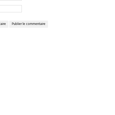
aire
Publier le commentaire