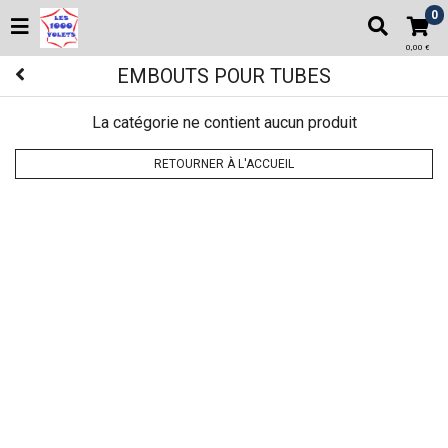
0
0,00 €
EMBOUTS POUR TUBES
La catégorie ne contient aucun produit
RETOURNER À L'ACCUEIL