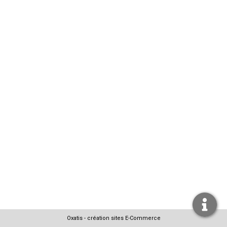
Oxatis - création sites E-Commerce