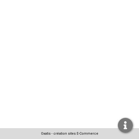
Oxatis - création sites E-Commerce