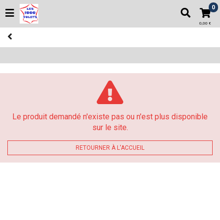
0
0,00 €
Le produit demandé n'existe pas ou n'est plus disponible
sur le site.
RETOURNER À L'ACCUEIL