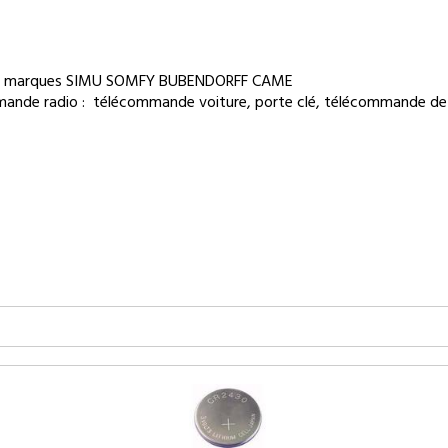
ndes marques SIMU SOMFY BUBENDORFF CAME
ande radio : télécommande voiture, porte clé, télécommande de