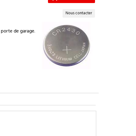
Nous contacter
 porte de garage.