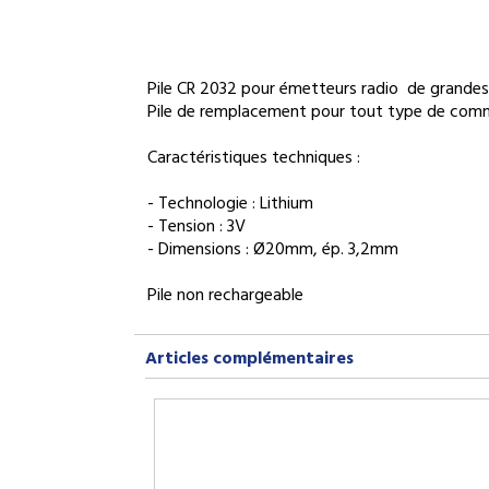
Pile CR 2032 pour émetteurs radio de gra
Pile de remplacement pour tout type de comm
Caractéristiques techniques :
- Technologie : Lithium
- Tension : 3V
- Dimensions : Ø20mm, ép. 3,2mm
Pile non rechargeable
Articles complémentaires