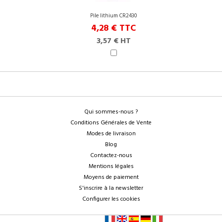
Pile lithium CR2430
4,28 €
TTC
3,57 € HT
Qui sommes-nous ?
Conditions Générales de Vente
Modes de livraison
Blog
Contactez-nous
Mentions légales
Moyens de paiement
S'inscrire à la newsletter
Configurer les cookies