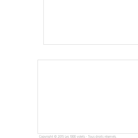
Copyright © 2015 Les 1000 volets - Tous droits réservés.