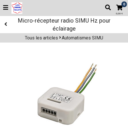
0
0,00 €
Micro-récepteur radio SIMU Hz pour
éclairage
Tous les articles
Automatismes SIMU