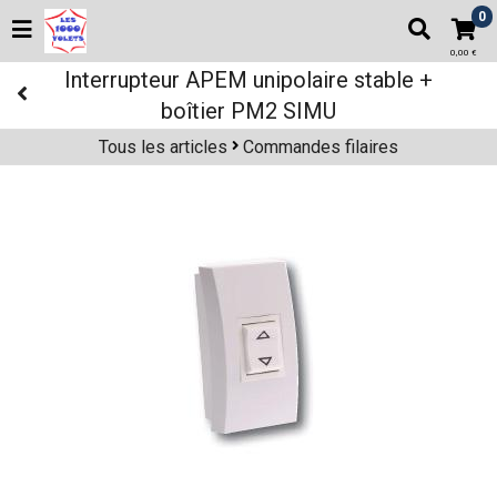
0
0,00 €
Interrupteur APEM unipolaire stable +
boîtier PM2 SIMU
Tous les articles
Commandes filaires