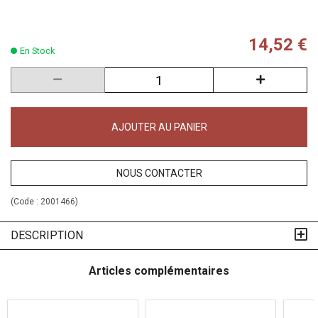
14,52 €
En Stock
AJOUTER AU PANIER
NOUS CONTACTER
(Code :
2001466
)
DESCRIPTION
Articles complémentaires