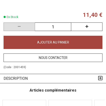
11,40 €
En Stock
AJOUTER AU PANIER
NOUS CONTACTER
(Code :
2001459
)
DESCRIPTION
Articles complémentaires