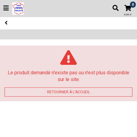
0
0,00 €
Le produit demandé n'existe pas ou n'est plus disponible
sur le site.
RETOURNER À L'ACCUEIL