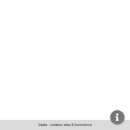
Oxatis - création sites E-Commerce