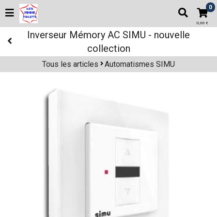
0
0,00 €
Inverseur Mémory AC SIMU - nouvelle
collection
Tous les articles
Automatismes SIMU