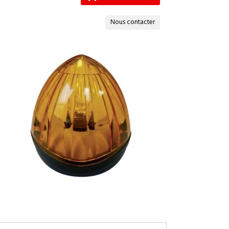
Nous contacter