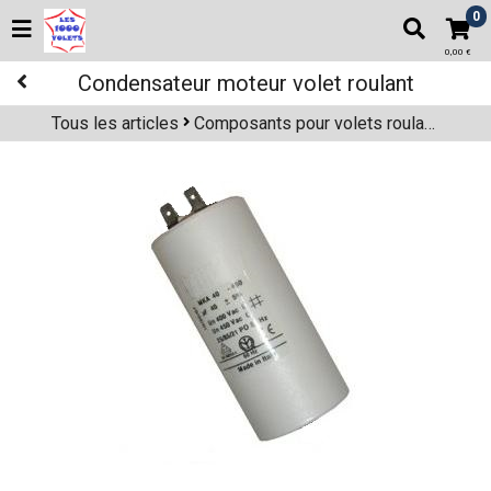
0
0,00 €
Condensateur moteur volet roulant
Tous les articles
Composants pour volets roulants