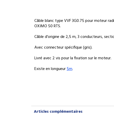
Câble blanc type VVF 3G0.75 pour moteur ra
OXIMO 50 RTS.
Câble d'origine de 2,5 m, 3 conducteurs, sect
Avec connecteur spécifique (gris).
Livré avec 2 vis pour la fixation sur le moteur.
Existe en longueur
5m
.
Articles complémentaires