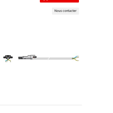
Nous contacter