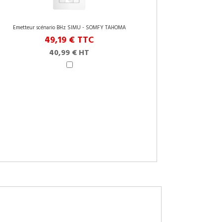
Emetteur scénario BHz SIMU - SOMFY TAHOMA
49,19 €
TTC
40,99 € HT