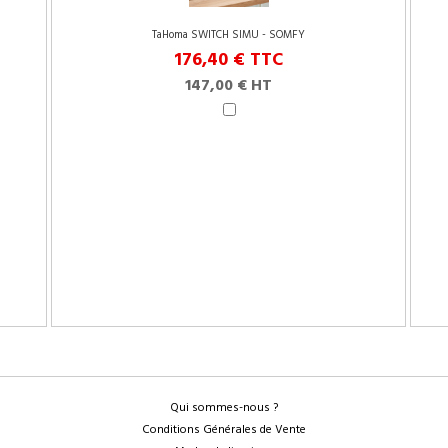
TaHoma SWITCH SIMU - SOMFY
176,40 €
TTC
147,00 € HT
Qui sommes-nous ?
Conditions Générales de Vente