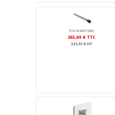
T5 Hz 02 08/17 SIMU
265,69 €
TTC
221,41 € HT