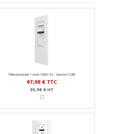
Télécommande 1 canal SIMU Hz - Gamme CUBE
47,98 €
TTC
39,98 € HT