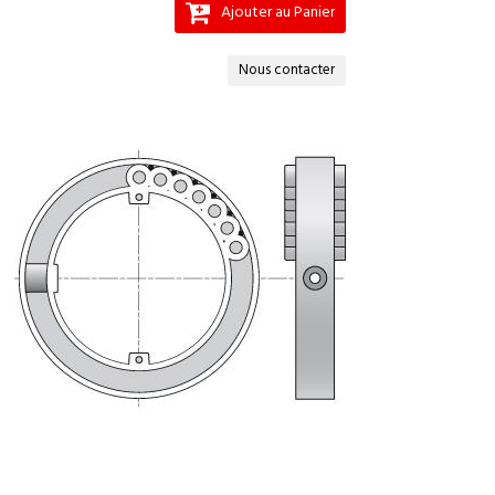
Ajouter au Panier
Nous contacter