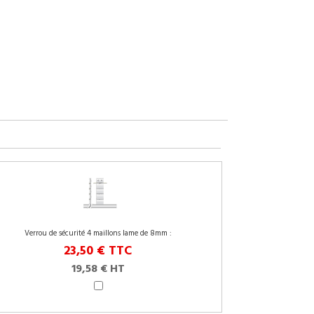
Verrou de sécurité 4 maillons lame de 8mm :
23,50 €
TTC
19,58 € HT