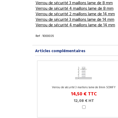
Verrou de sécurité 3 maillons lame de 8 mm
Verrou de sécurité 4 maillons lame de 8 mm
Verrou de sécurité 2 maillons lame de 14 mm
Verrou de sécurité 3 maillons lame de 14 mm
Verrou de sécurité 4 maillons lame de 14 mm
Ref : 1000035
Articles complémentaires
Verrou de sécurité 3 maillons lame de 8mm SOMFY
14,50 €
TTC
12,08 € HT