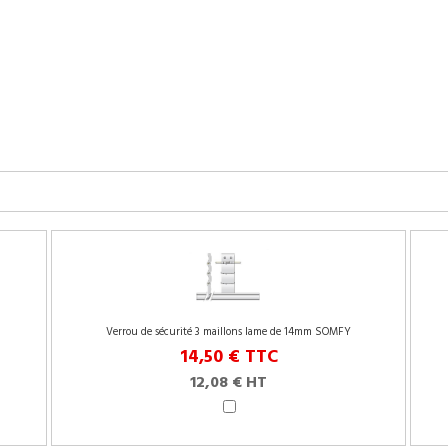
Verrou de sécurité 3 maillons lame de 14mm SOMFY
14,50 €
TTC
12,08 € HT